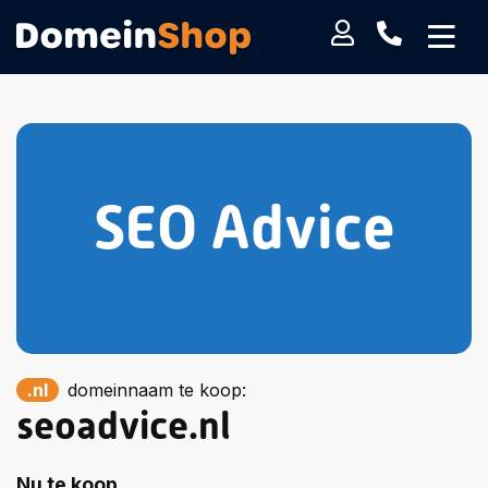
SEO Advice
.nl
domeinnaam te koop:
seoadvice.nl
Nu te koop