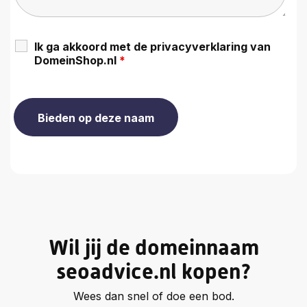
Ik ga akkoord met de privacyverklaring van
DomeinShop.nl
*
Wil jij de domeinnaam
seoadvice.nl kopen?
Wees dan snel of doe een bod.