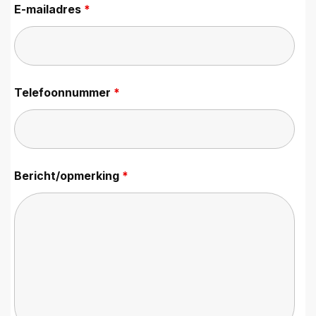
E-mailadres
*
Telefoonnummer
*
Bericht/opmerking
*