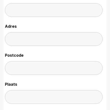
Adres
Postcode
Plaats