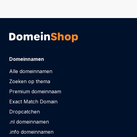
Domeinnamen
Alle domeinnamen
Zoeken op thema
Premium domeinnaam
Exact Match Domain
Dropcatchen
.nl domeinnamen
.info domeinnamen