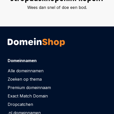
Wees dan snel of doe een bod.
Domeinnamen
Alle domeinnamen
Zoeken op thema
Premium domeinnaam
Exact Match Domain
Dropcatchen
.nl domeinnamen