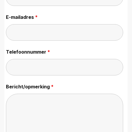
E-mailadres
*
Telefoonnummer
*
Bericht/opmerking
*