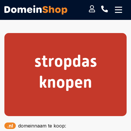
stropdas
knopen
.nl
domeinnaam te koop: