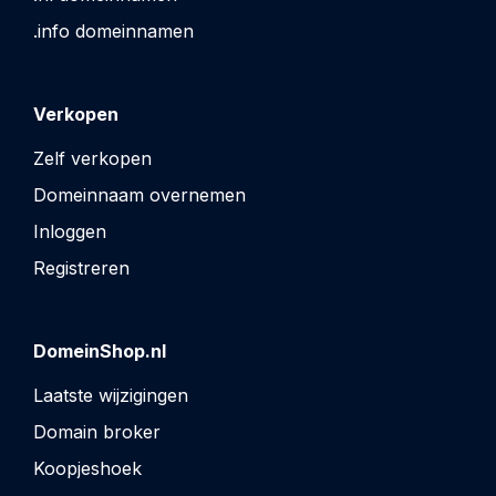
.info domeinnamen
Verkopen
Zelf verkopen
Domeinnaam overnemen
Inloggen
Registreren
DomeinShop.nl
Laatste wijzigingen
Domain broker
Koopjeshoek