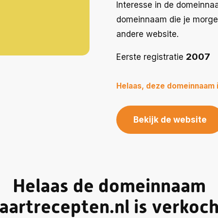
Interesse in de domeinnaa
domeinnaam die je morgen
andere website.
2007
Eerste registratie
Helaas, deze domeinnaam 
Bekijk de website
Helaas de domeinnaam
aartrecepten.nl is verkoc