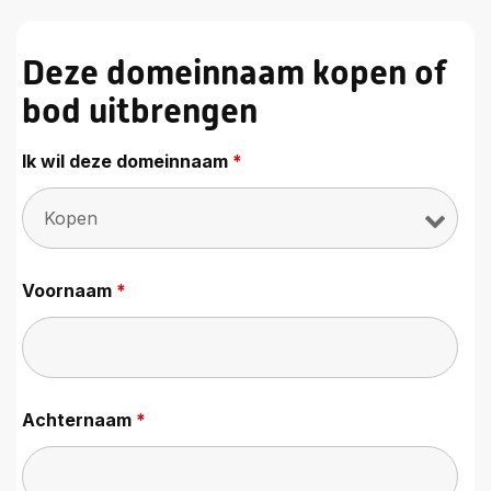
Deze domeinnaam kopen of
bod uitbrengen
Ik wil deze domeinnaam
*
Voornaam
*
Achternaam
*