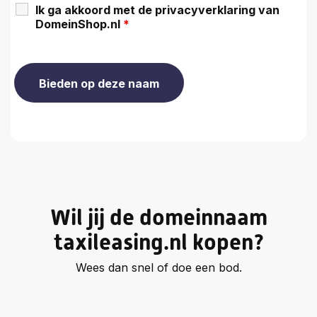
Ik ga akkoord met de privacyverklaring van
DomeinShop.nl
*
Wil jij de domeinnaam
taxileasing.nl kopen?
Wees dan snel of doe een bod.