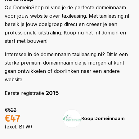
Op DomeinShop.nl vind je de perfecte domeinnaam
voor jouw website over taxileasing. Met taxileasing.nl
bereik je jouw doelgroep direct en creëer je een
professionele uitstraling. Koop nu het .nl domein en
start met bouwen!
Interesse in de domeinnaam taxileasing.nl? Dit is een
sterke premium domeinnaam die je morgen al kunt
gaan ontwikkelen of doorlinken naar een andere
website.
2015
Eerste registratie
€522
€47
Koop Domeinnaam
(excl. BTW)