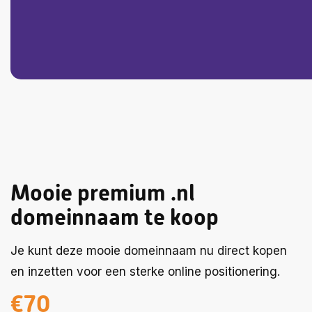
Mooie premium .nl
domeinnaam te koop
Je kunt deze mooie domeinnaam nu direct kopen
en inzetten voor een sterke online positionering.
€70