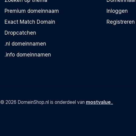
Zoeken op thema
Domeinnaa
Premium domeinnaam
Inloggen
Exact Match Domain
Registreren
Dropcatchen
.nl domeinnamen
.info domeinnamen
© 2026 DomeinShop.nl is onderdeel van
mostvalue_