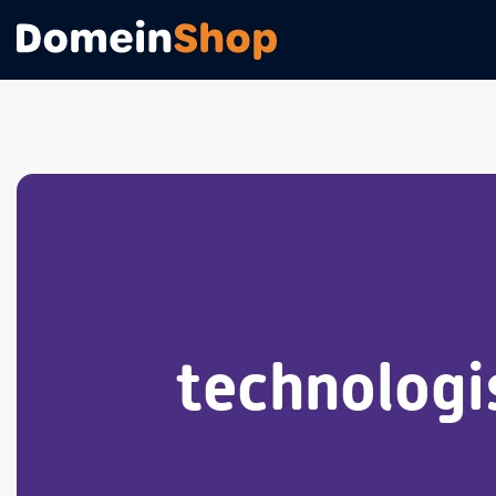
technologi