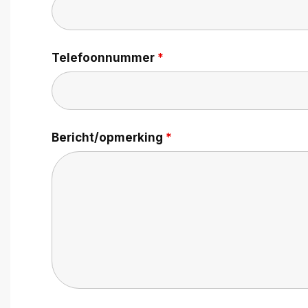
Telefoonnummer
*
Bericht/opmerking
*