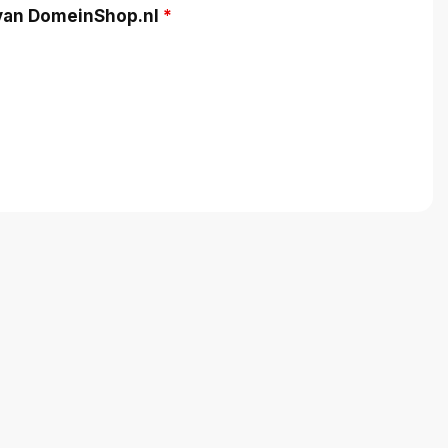
g van DomeinShop.nl
*