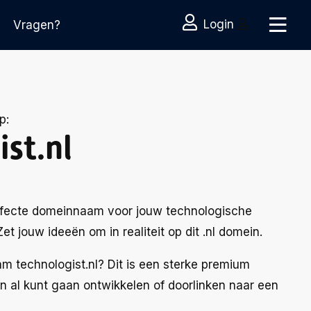
Login
Vragen?
p:
st.nl
rfecte domeinnaam voor jouw technologische
et jouw ideeën om in realiteit op dit .nl domein.
m technologist.nl? Dit is een sterke premium
 al kunt gaan ontwikkelen of doorlinken naar een