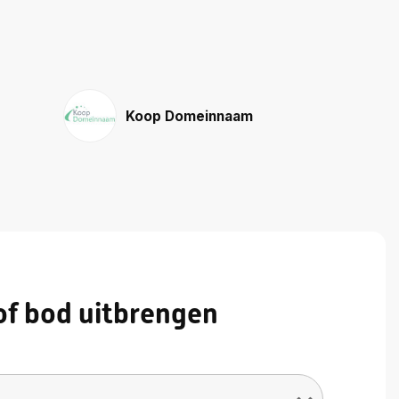
Koop Domeinnaam
f bod uitbrengen