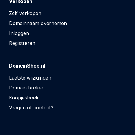
Verkopen
Zelf verkopen
Domeinnaam overnemen
Inloggen
Registreren
DomeinShop.nl
Laatste wijzigingen
Domain broker
Koopjeshoek
Vragen of contact?