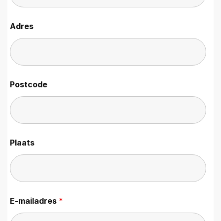
Adres
Postcode
Plaats
E-mailadres
*