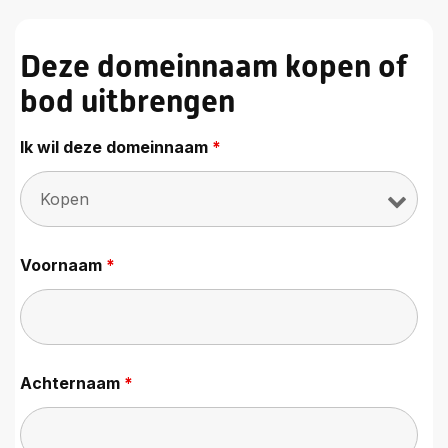
Deze domeinnaam kopen of
bod uitbrengen
Ik wil deze domeinnaam
*
Voornaam
*
Achternaam
*