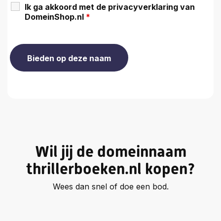
Ik ga akkoord met de privacyverklaring van
DomeinShop.nl
*
Wil jij de domeinnaam
thrillerboeken.nl kopen?
Wees dan snel of doe een bod.