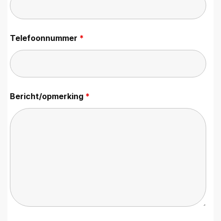
Telefoonnummer
*
Bericht/opmerking
*