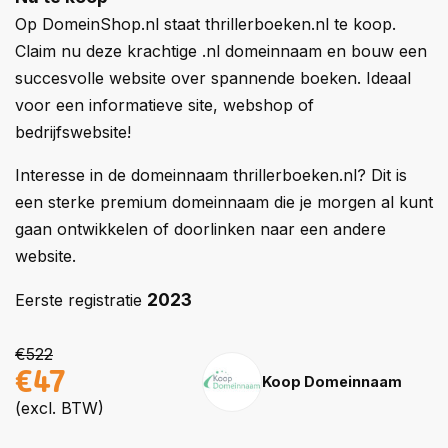
Op DomeinShop.nl staat thrillerboeken.nl te koop.
Claim nu deze krachtige .nl domeinnaam en bouw een
succesvolle website over spannende boeken. Ideaal
voor een informatieve site, webshop of
bedrijfswebsite!
Interesse in de domeinnaam thrillerboeken.nl? Dit is
een sterke premium domeinnaam die je morgen al kunt
gaan ontwikkelen of doorlinken naar een andere
website.
2023
Eerste registratie
€522
€47
Koop Domeinnaam
(excl. BTW)