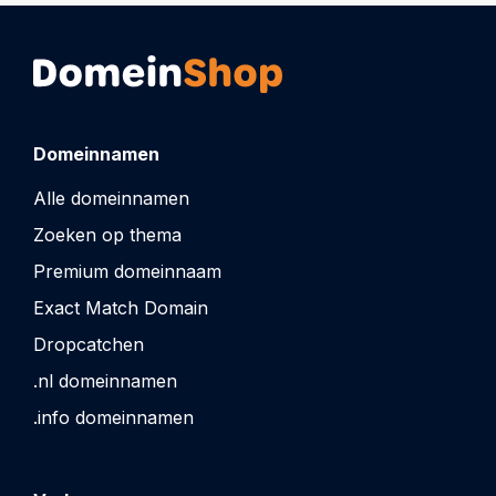
Domeinnamen
Alle domeinnamen
Zoeken op thema
Premium domeinnaam
Exact Match Domain
Dropcatchen
.nl domeinnamen
.info domeinnamen