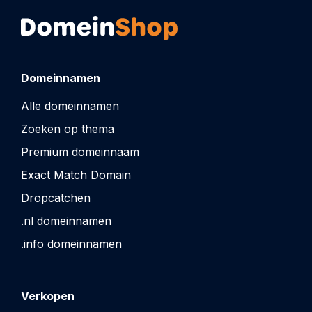
Domeinnamen
Alle domeinnamen
Zoeken op thema
Premium domeinnaam
Exact Match Domain
Dropcatchen
.nl domeinnamen
.info domeinnamen
Verkopen