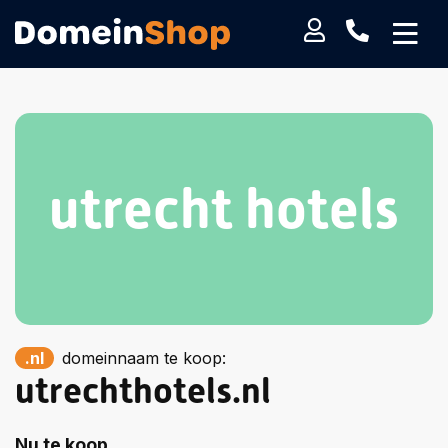
utrecht hotels
.nl
domeinnaam te koop:
utrechthotels.nl
Nu te koop