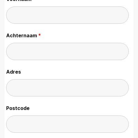
Achternaam
*
Adres
Postcode