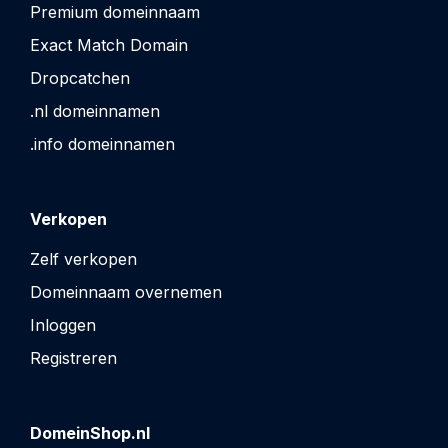
Premium domeinnaam
Exact Match Domain
Dropcatchen
.nl domeinnamen
.info domeinnamen
Verkopen
Zelf verkopen
Domeinnaam overnemen
Inloggen
Registreren
DomeinShop.nl