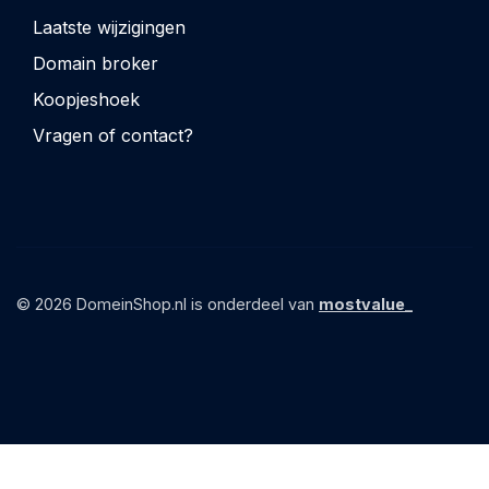
Laatste wijzigingen
Domain broker
Koopjeshoek
Vragen of contact?
© 2026 DomeinShop.nl is onderdeel van
mostvalue_