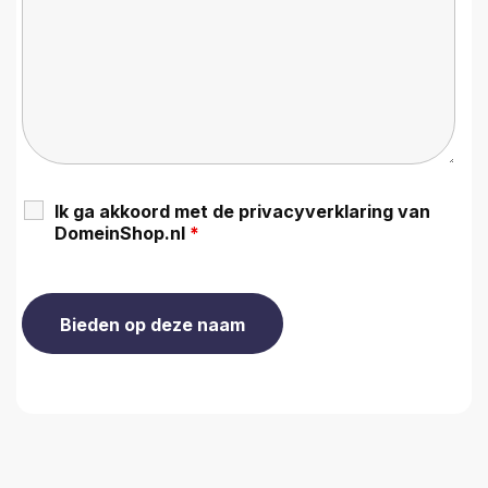
Ik ga akkoord met de privacyverklaring van
DomeinShop.nl
*