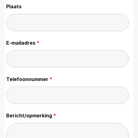
Plaats
E-mailadres
*
Telefoonnummer
*
Bericht/opmerking
*