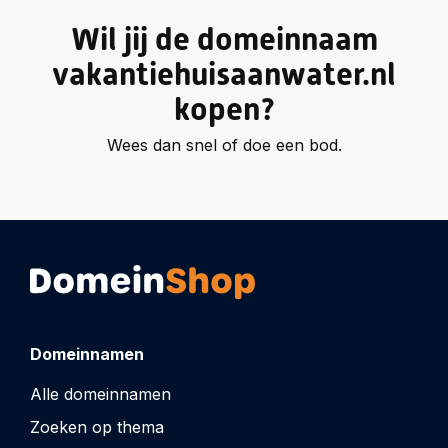
Wil jij de domeinnaam
vakantiehuisaanwater.nl
kopen?
Wees dan snel of doe een bod.
Domeinnamen
Alle domeinnamen
Zoeken op thema