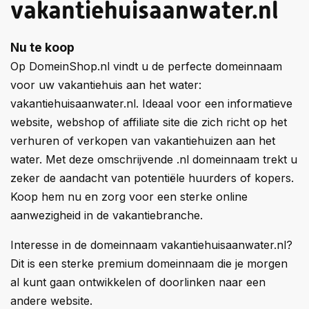
vakantiehuisaanwater.nl
Nu te koop
Op DomeinShop.nl vindt u de perfecte domeinnaam
voor uw vakantiehuis aan het water:
vakantiehuisaanwater.nl. Ideaal voor een informatieve
website, webshop of affiliate site die zich richt op het
verhuren of verkopen van vakantiehuizen aan het
water. Met deze omschrijvende .nl domeinnaam trekt u
zeker de aandacht van potentiële huurders of kopers.
Koop hem nu en zorg voor een sterke online
aanwezigheid in de vakantiebranche.
Interesse in de domeinnaam vakantiehuisaanwater.nl?
Dit is een sterke premium domeinnaam die je morgen
al kunt gaan ontwikkelen of doorlinken naar een
andere website.