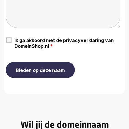
Ik ga akkoord met de privacyverklaring van
DomeinShop.nl
*
Wil jij de domeinnaam