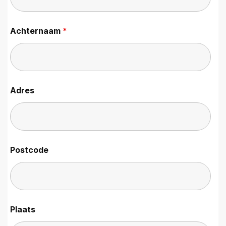
Achternaam
*
Adres
Postcode
Plaats