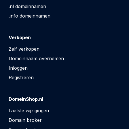
.nl domeinnamen
.info domeinnamen
Verkopen
Zelf verkopen
Domeinnaam overnemen
Inloggen
Registreren
DomeinShop.nl
Laatste wijzigingen
Domain broker