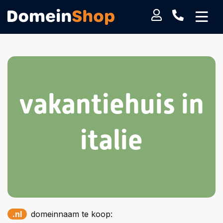
vakantiehuis in
italie
.nl
domeinnaam te koop: