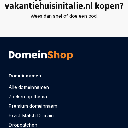
vakantiehuisinitalie.nl kopen?
Wees dan snel of doe een bod.
Domeinnamen
Alle domeinnamen
Zoeken op thema
Premium domeinnaam
Exact Match Domain
Dropcatchen