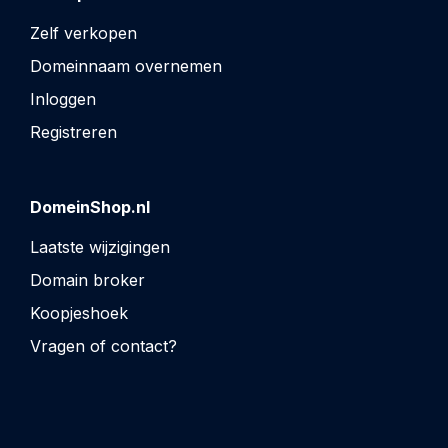
Zelf verkopen
Domeinnaam overnemen
Inloggen
Registreren
DomeinShop.nl
Laatste wijzigingen
Domain broker
Koopjeshoek
Vragen of contact?