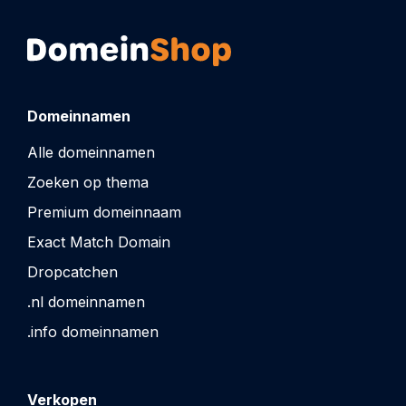
Domeinnamen
Alle domeinnamen
Zoeken op thema
Premium domeinnaam
Exact Match Domain
Dropcatchen
.nl domeinnamen
.info domeinnamen
Verkopen