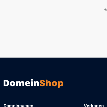
H
Domeinnamen
Verkopen