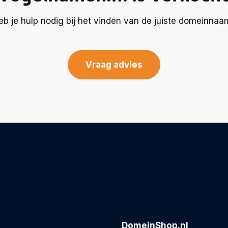
eb je hulp nodig bij het vinden van de juiste domeinnaa
Vraag advies
DomeinShop.nl