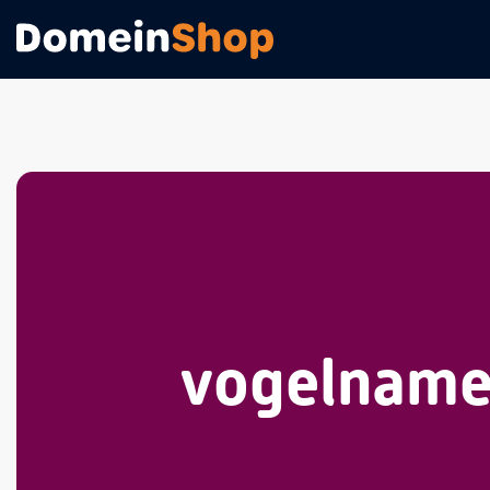
vogelnam