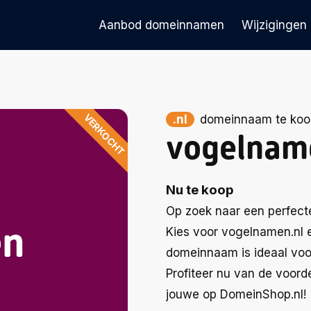
Aanbod domeinnamen
Wijzigingen
VERKOCHT
.nl
domeinnaam te koo
vogelnam
Nu te koop
Op zoek naar een perfec
en
Kies voor vogelnamen.nl 
domeinnaam is ideaal voo
Profiteer nu van de voor
jouwe op DomeinShop.nl!