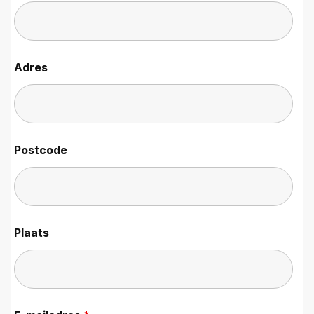
Adres
Postcode
Plaats