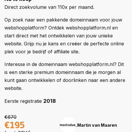
Direct zoekvolume van 110x per maand.
Op zoek naar een pakkende domeinnaam voor jouw
webshopplatform? Ontdek webshopplatform.nl en
start direct met het ontwikkelen van jouw unieke
website. Grijp nu je kans en creëer de perfecte online
plek voor je bedrijf of affiliate site.
Interesse in de domeinnaam webshopplatform.nl? Dit
is een sterke premium domeinnaam die je morgen al
kunt gaan ontwikkelen of doorlinken naar een andere
website.
2018
Eerste registratie
€670
€195
Martin van Maaren