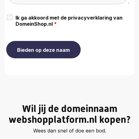
Ik ga akkoord met de privacyverklaring van
DomeinShop.nl
*
Wil jij de domeinnaam
webshopplatform.nl kopen?
Wees dan snel of doe een bod.