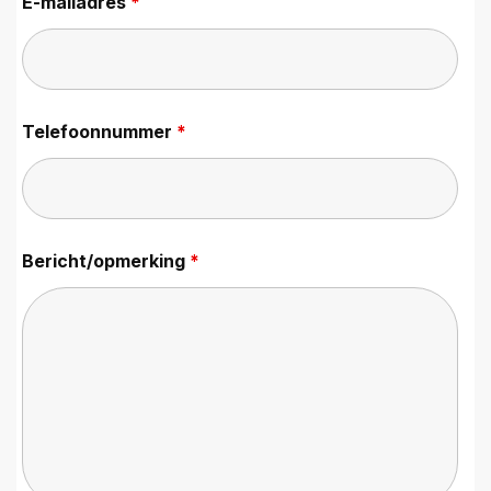
E-mailadres
*
Telefoonnummer
*
Bericht/opmerking
*