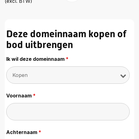
(excl. BTW)
Deze domeinnaam kopen of
bod uitbrengen
Ik wil deze domeinnaam
*
Voornaam
*
Achternaam
*