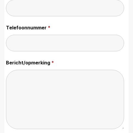
Telefoonnummer
*
Bericht/opmerking
*