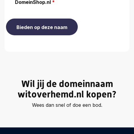
DomeinShop.nl
*
Wil jij de domeinnaam
witoverhemd.nl kopen?
Wees dan snel of doe een bod.