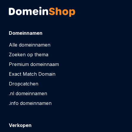
Domeinnamen
Alle domeinnamen
Zoeken op thema
Premium domeinnaam
Exact Match Domain
Dropcatchen
.nl domeinnamen
.info domeinnamen
Verkopen