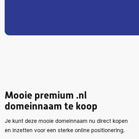
Mooie premium .nl
domeinnaam te koop
Je kunt deze mooie domeinnaam nu direct kopen
en inzetten voor een sterke online positionering.