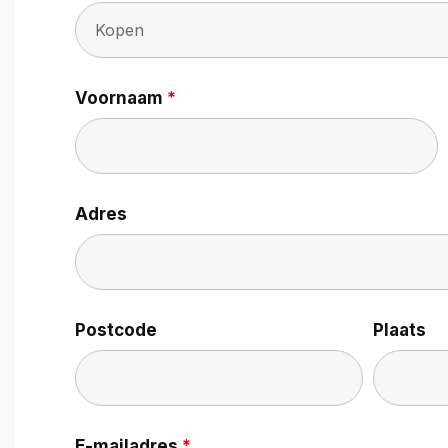
Voornaam
*
Adres
Postcode
Plaats
E-mailadres
*