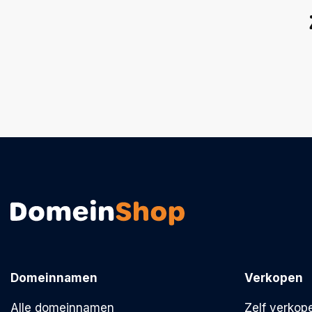
Domeinnamen
Verkopen
Alle domeinnamen
Zelf verkop