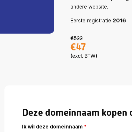
andere website.
2016
Eerste registratie
€522
€47
(excl. BTW)
Deze domeinnaam kopen o
Ik wil deze domeinnaam
*