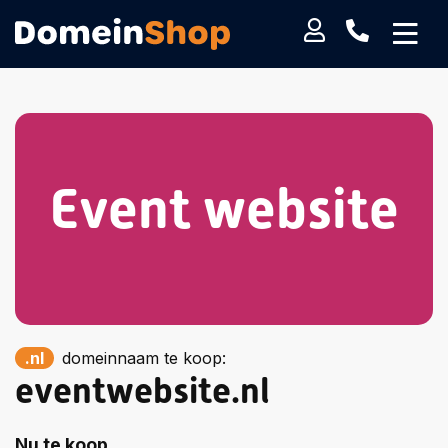
Event website
.nl
domeinnaam te koop:
eventwebsite.nl
Nu te koop