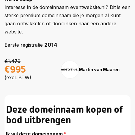
Interesse in de domeinnaam eventwebsite.nl? Dit is een
sterke premium domeinnaam die je morgen al kunt
gaan ontwikkelen of doorlinken naar een andere
website.
2014
Eerste registratie
€1.470
€995
Martin van Maaren
(excl. BTW)
Deze domeinnaam kopen of
bod uitbrengen
Ik wil deze domeinnaam
*