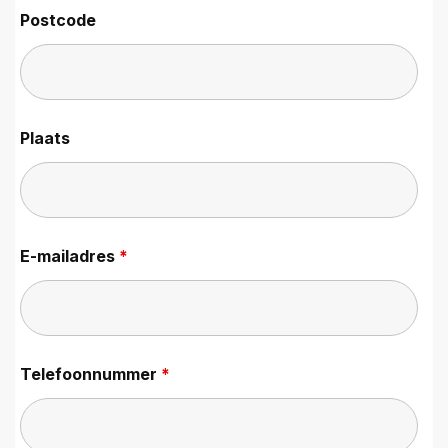
Postcode
Plaats
E-mailadres
*
Telefoonnummer
*